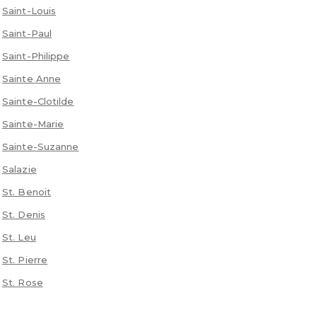
Saint-Louis
Saint-Paul
Saint-Philippe
Sainte Anne
Sainte-Clotilde
Sainte-Marie
Sainte-Suzanne
Salazie
St. Benoit
St. Denis
St. Leu
St. Pierre
St. Rose