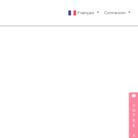
Français
Connexion
VOTRE AVIS