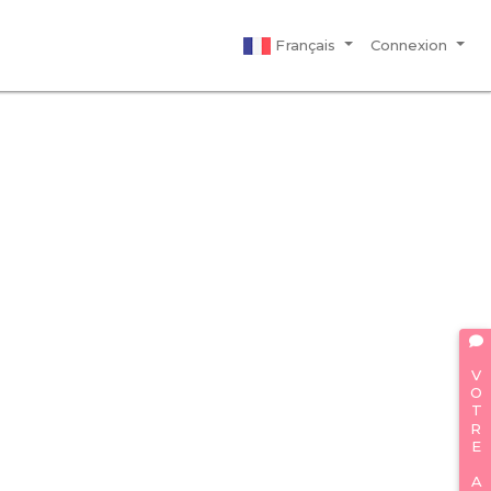
Français
Connexion
VOTRE AVIS