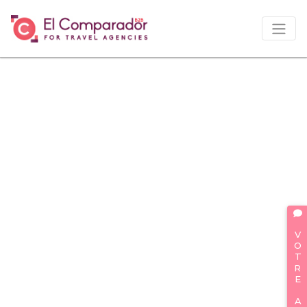
VOTRE AVIS