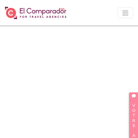
VOTRE AVIS