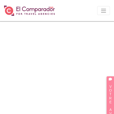
VOTRE AVIS