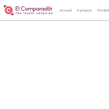
Accueil
A propos
Produi