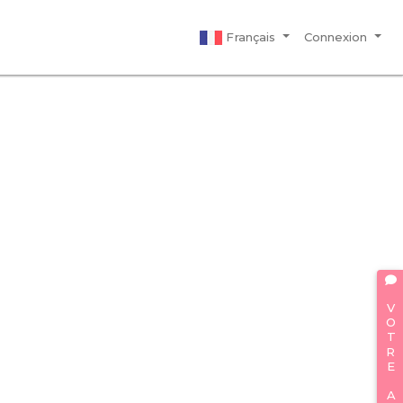
Français
Connexion
VOTRE AVIS