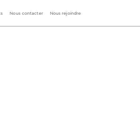
ts
Nous contacter
Nous rejoindre